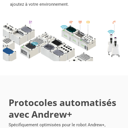
ajoutez à votre environnement.
Protocoles automatisés
avec Andrew+
Spécifiquement optimisées pour le robot Andrew+,