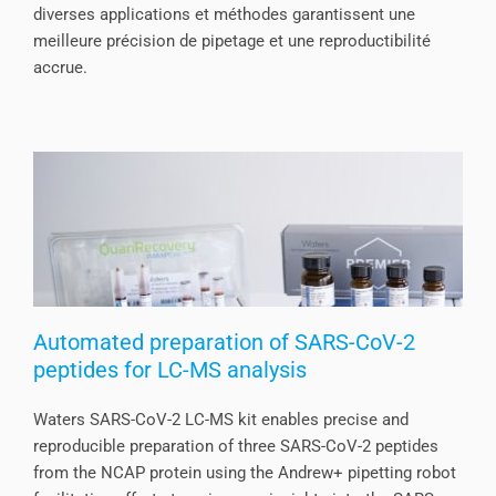
diverses applications et méthodes garantissent une
meilleure précision de pipetage et une reproductibilité
accrue.
Automated preparation of SARS-CoV-2
peptides for LC-MS analysis
Waters SARS-CoV-2 LC-MS kit enables precise and
reproducible preparation of three SARS-CoV-2 peptides
from the NCAP protein using the Andrew+ pipetting robot