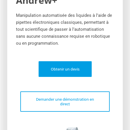
Andrew+
Manipulation automatisée des liquides à l’aide de
pipettes électroniques classiques, permettant à
tout scientifique de passer à l’automatisation
sans aucune connaissance requise en robotique
ou en programmation.
Obtenir un devis
Demander une démonstration en
direct