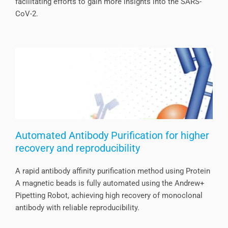
facilitating efforts to gain more insights into the SARS-
CoV-2.
Automated Antibody Purification for higher
recovery and reproducibility
A rapid antibody affinity purification method using Protein
A magnetic beads is fully automated using the Andrew+
Pipetting Robot, achieving high recovery of monoclonal
antibody with reliable reproducibility.