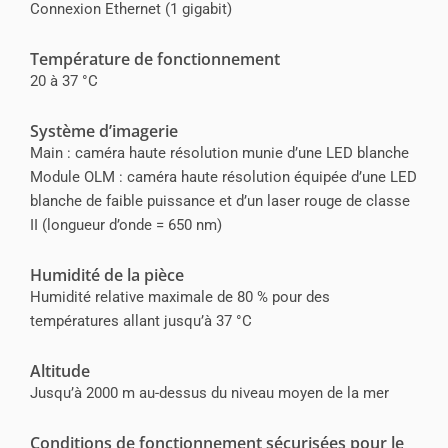
Connexion Ethernet (1 gigabit)
Température de fonctionnement
20 à 37 °C
Système d’imagerie
Main : caméra haute résolution munie d’une LED blanche
Module OLM : caméra haute résolution équipée d’une LED
blanche de faible puissance et d’un laser rouge de classe
II (longueur d’onde = 650 nm)
Humidité de la pièce
Humidité relative maximale de 80 % pour des
températures allant jusqu’à 37 °C
Altitude
Jusqu’à 2000 m au-dessus du niveau moyen de la mer
Conditions de fonctionnement sécurisées pour le