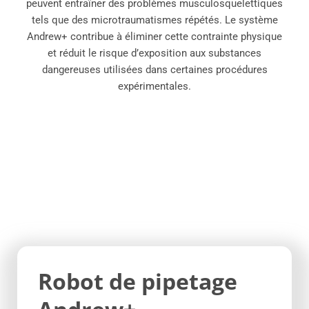
peuvent entraîner des problèmes musculosquelettiques
tels que des microtraumatismes répétés. Le système
Andrew+ contribue à éliminer cette contrainte physique
et réduit le risque d’exposition aux substances
dangereuses utilisées dans certaines procédures
expérimentales.
Robot de pipetage