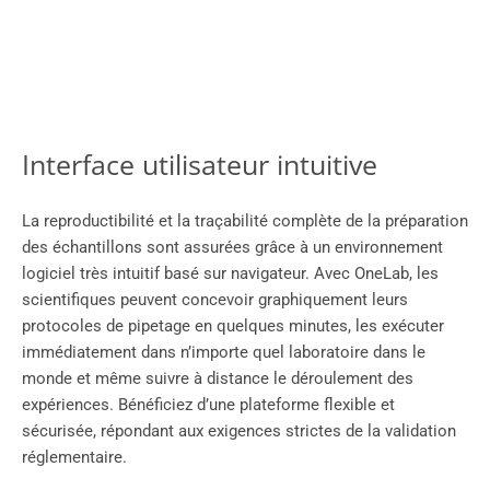
Interface utilisateur intuitive
La reproductibilité et la traçabilité complète de la préparation
des échantillons sont assurées grâce à un environnement
logiciel très intuitif basé sur navigateur. Avec OneLab, les
scientifiques peuvent concevoir graphiquement leurs
protocoles de pipetage en quelques minutes, les exécuter
immédiatement dans n’importe quel laboratoire dans le
monde et même suivre à distance le déroulement des
expériences. Bénéficiez d’une plateforme flexible et
sécurisée, répondant aux exigences strictes de la validation
réglementaire.