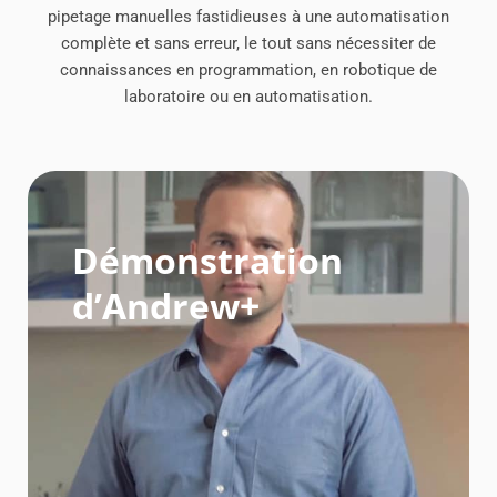
pipetage manuelles fastidieuses à une automatisation
complète et sans erreur, le tout sans nécessiter de
connaissances en programmation, en robotique de
laboratoire ou en automatisation.
Démonstration
d’Andrew+