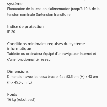
système
Fluctuation de la tension d’alimentation jusqu’à 10 % de la
tension nominale Surtension transitoire
Indice de protection
IP 20
Conditions minimales requises du système
informatique
Tablette ou ordinateur équipé d’un navigateur Internet et
d’une fonctionnalité réseau.
Dimensions
Dimension avec les deux bras pliés : 53,5 cm (H) x 43 cm
(l) x 45,5 cm (L)
Poids
16 kg (robot seul)