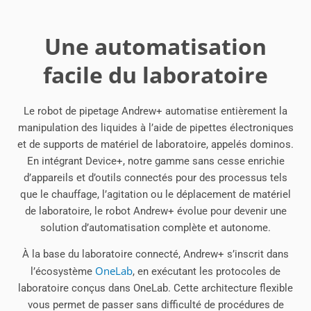
Une automatisation
facile du laboratoire
Le robot de pipetage Andrew+ automatise entièrement la
manipulation des liquides à l’aide de pipettes électroniques
et de supports de matériel de laboratoire, appelés dominos.
En intégrant Device+, notre gamme sans cesse enrichie
d’appareils et d’outils connectés pour des processus tels
que le chauffage, l’agitation ou le déplacement de matériel
de laboratoire, le robot Andrew+ évolue pour devenir une
solution d’automatisation complète et autonome.
À la base du laboratoire connecté, Andrew+ s’inscrit dans
OneLab
l’écosystème
, en exécutant les protocoles de
laboratoire conçus dans OneLab. Cette architecture flexible
vous permet de passer sans difficulté de procédures de