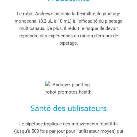
Le robot Andrew+ associe la flexibilité du pipetage
monocanal (0,2 μL à 10 mL) à l’efficacité du pipetage
multicanaux. De plus, il réduit le risque de devoir
reprendre des expériences en raison d’erreurs de
pipetage.
Santé des utilisateurs
Le pipetage implique des mouvements répétitifs
(jusqu’à 500 fois par jour pour l’utilisateur moyen) qui