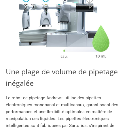
Une plage de volume de pipetage
inégalée
Le robot de pipetage Andrew+ utilise des pipettes
électroniques monocanal et multicanaux, garantissant des
performances et une flexibilité optimales en matière de
manipulation des liquides. Les pipettes électroniques
intelligentes sont fabriquées par Sartorius, s’inspirant de