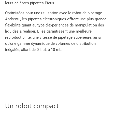
leurs célèbres pipettes Picus.
Optimisées pour une utilisation avec le robot de pipetage
Andrew+, les pipettes électroniques offrent une plus grande
flexibilité quant au type d’expériences de manipulation des
liquides à réaliser. Elles garantissent une meilleure
reproductibilité, une vitesse de pipetage supérieure, ainsi
qu’une gamme dynamique de volumes de distribution
inégalée, allant de 0,2 µL à 10 mL.
Un robot compact