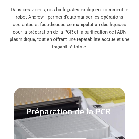
Dans ces vidéos, nos biologistes expliquent comment le
robot Andrew+ permet d’automatiser les opérations
courantes et fastidieuses de manipulation des liquides
pour la préparation de la PCR et la purification de l’ADN
plasmidique, tout en offrant une répétabilité accrue et une
traçabilité totale.
Préparation de la PCR