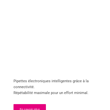
Pipettes électroniques intelligentes grâce à la
connectivité.
Répétabilité maximale pour un effort minimal.
En savoir plus