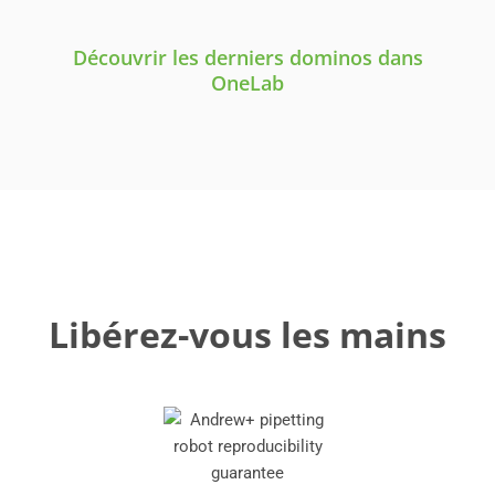
Découvrir les derniers dominos dans
OneLab
Libérez-vous les mains