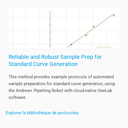
Reliable and Robust Sample Prep for
Standard Curve Generation
This method provides example protocols of automated
sample preparation for standard curve generation, using
the Andrew+ Pipetting Robot with cloud-native OneLab
software.
Explorer la bibliothèque de protocoles