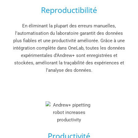
Reproductibilité
En éliminant la plupart des erreurs manuelles,
l’automatisation du laboratoire garantit des données
plus fiables et une productivité améliorée. Grâce à une
intégration complète dans OneLab, toutes les données
expérimentales d’Andrew+ sont enregistrées et
stockées, améliorant la traçabilité des expériences et
l’analyse des données.
Productivité