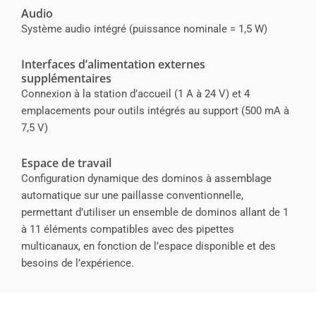
Audio
Système audio intégré (puissance nominale = 1,5 W)
Interfaces d’alimentation externes
supplémentaires
Connexion à la station d’accueil (1 A à 24 V) et 4
emplacements pour outils intégrés au support (500 mA à
7,5 V)
Espace de travail
Configuration dynamique des dominos à assemblage
automatique sur une paillasse conventionnelle,
permettant d’utiliser un ensemble de dominos allant de 1
à 11 éléments compatibles avec des pipettes
multicanaux, en fonction de l’espace disponible et des
besoins de l’expérience.