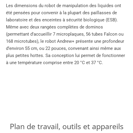
Les dimensions du robot de manipulation des liquides ont
été pensées pour convenir à la plupart des paillasses de
laboratoire et des enceintes à sécurité biologique (ESB).
Même avec deux rangées complètes de dominos
(permettant d’accueillir 7 microplaques, 56 tubes Falcon ou
168 microtubes), le robot Andrew+ présente une profondeur
d’environ 55 cm, ou 22 pouces, convenant ainsi même aux
plus petites hottes. Sa conception lui permet de fonctionner
à une température comprise entre 20 °C et 37 °C.
Plan de travail, outils et appareils