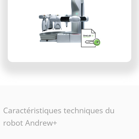
Caractéristiques techniques du
robot Andrew+