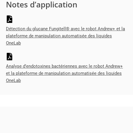
Notes d’application
Détection du glucane Fungitell® avec le robot Andrew+ et la
plateforme de manipulation automatisée des liquides
OneLab
Analyse d’endotoxines bactériennes avec le robot Andrew+
et la plateforme de manipulation automatisée des liquides
OneLab