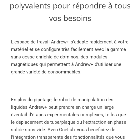
polyvalents pour répondre à tous
vos besoins
L’espace de travail Andrew+ s’adapte rapidement à votre
matériel et se configure très facilement avec la gamme
sans cesse enrichie de dominos; des modules
magnétiques qui permettent à Andrew+ d’utiliser une
grande variété de consommables.
En plus du pipetage, le robot de manipulation des
liquides Andrew+ peut prendre en charge un large
éventail d’étapes expérimentales complexes, telles que
le déplacement de tube/plaque ou l’extraction en phase
solide sous vide.
Avec OneLab, vous bénéficiez de
l’intégration transparente des fonctionnalités que vous