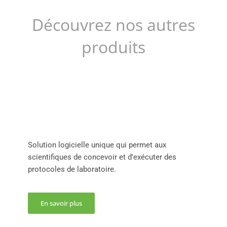
Découvrez nos autres
produits
Solution logicielle unique qui permet aux
scientifiques de concevoir et d’exécuter des
protocoles de laboratoire.
En savoir plus