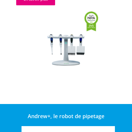
Andrew+, le robot de pipetage